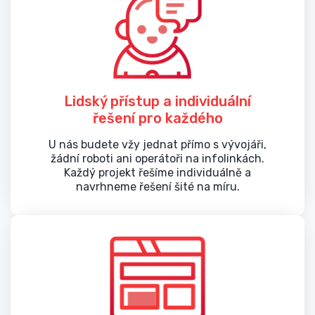
Lidský přístup a individuální
řešení pro každého
U nás budete vžy jednat přímo s vývojáři,
žádní roboti ani operátoři na infolinkách.
Každý projekt řešíme individuálně a
navrhneme řešení šité na míru.