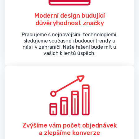
Moderní design budující
důvěryhodnost značky
Pracujeme s nejnovějšími technologiemi,
sledujeme současné i budoucí trendy u
nás i v zahraničí. Naše řešení bude mít u
vašich klientů úspěch.
Zvýšíme vám počet objednávek
a zlepšíme konverze