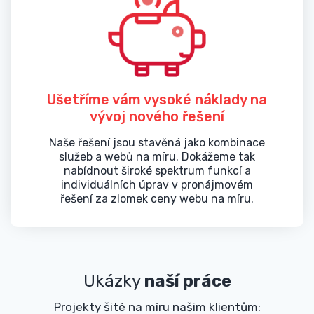
Ušetříme vám vysoké náklady na
vývoj nového řešení
Naše řešení jsou stavěná jako kombinace
služeb a webů na míru. Dokážeme tak
nabídnout široké spektrum funkcí a
individuálních úprav v pronájmovém
řešení za zlomek ceny webu na míru.
Ukázky
naší práce
Projekty šité na míru našim klientům: