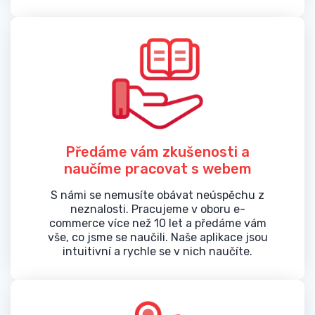
Předáme vám zkušenosti a
naučíme pracovat s webem
S námi se nemusíte obávat neúspěchu z
neznalosti. Pracujeme v oboru e-
commerce více než 10 let a předáme vám
vše, co jsme se naučili. Naše aplikace jsou
intuitivní a rychle se v nich naučíte.