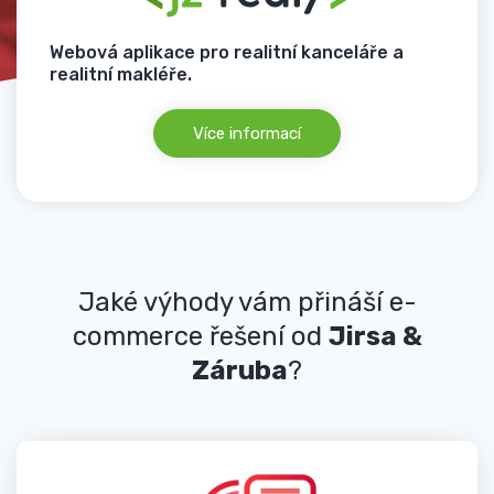
Webová aplikace pro realitní kanceláře a
realitní makléře.
Více informací
Jaké výhody vám přináší e-
commerce řešení od
Jirsa &
Záruba
?