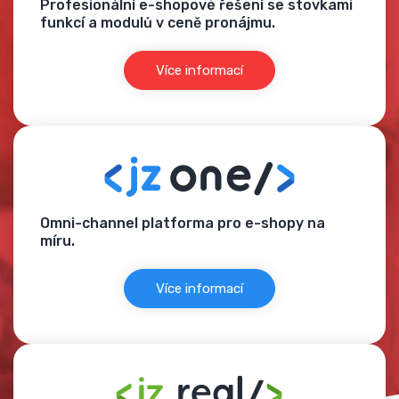
Profesionální e-shopové řešení se stovkami
funkcí a modulů v ceně pronájmu.
Více informací
Omni-channel platforma pro e-shopy na
míru.
Více informací