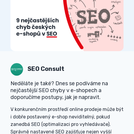
SEO Consult
Neděláte je také? Dnes se podíváme na
nejčastější SEO chyby v e-shopech a
doporučíme postupy, jak je napravit.
V konkurenčním prostředí online prodeje může být
i dobře postavený e-shop neviditelný, pokud
zanedbá SEO (optimalizaci pro vyhledávače).
Správně nastavené SEO zajišťuje nejen vyšší