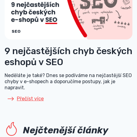
SEO
9 nejčastějších chyb českých
eshopů v SEO
Neděláte je také? Dnes se podíváme na nejčastější SEO
chyby v e-shopech a doporučíme postupy, jak je
napravit.
Přečíst více
Nejčtenější články