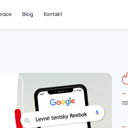
práce
Blog
Kontakt