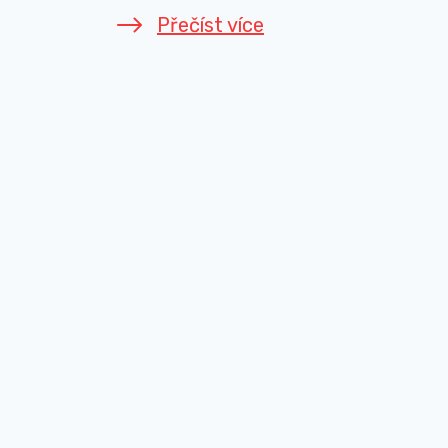
Přečíst více